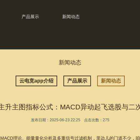
产品展示
新闻动态
新闻动态
云电竞app介绍
产品展示
新闻动态
主升主图指标公式：MACD异动起飞选股与二
发布日期：2025-06-23 22:25 点击次数：275
统MACD理论、能量量化分析及多重信号过滤机制，里边儿的门道不少，