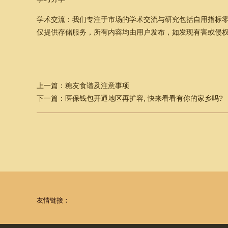
学术交流：我们专注于市场的学术交流与研究包括自用指标零
仅提供存储服务，所有内容均由用户发布，如发现有害或侵
上一篇：
糖友食谱及注意事项
下一篇：
医保钱包开通地区再扩容, 快来看看有你的家乡吗?
友情链接：